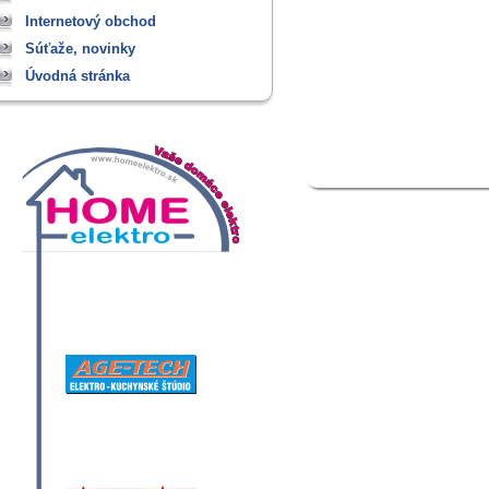
Internetový obchod
Súťaže, novinky
Úvodná stránka