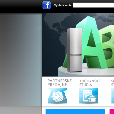
Vyhľadávanie