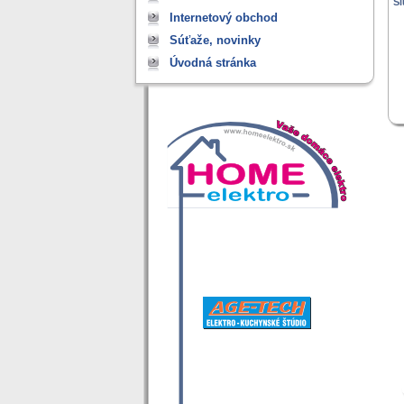
Sl
Internetový obchod
Súťaže, novinky
Úvodná stránka