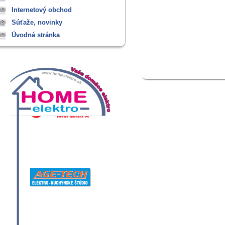
Internetový obchod
Súťaže, novinky
Úvodná stránka